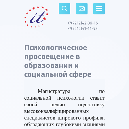
Перейти к основному содержанию
+7(7212)42-36-16
+7(7212)41-11-93
Психологическое
просвещение в
образовании и
социальной сфере
Магистратура по
социальной психологии ставит
своей целью подготовку
высококвалифицированных
специалистов широкого профиля,
обладающих глубокими знаниями