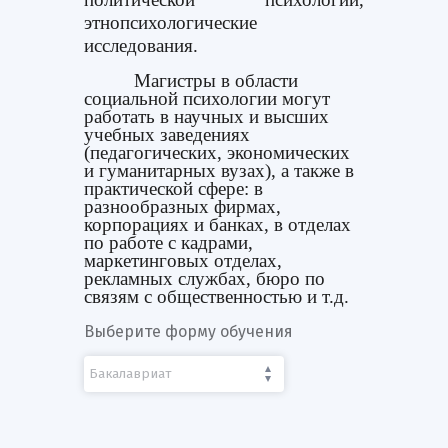
этнопсихологические
исследования.
Магистры в области
социальной психологии могут
работать в научных и высших
учебных заведениях
(педагогических, экономических
и гуманитарных вузах), а также в
практической сфере: в
разнообразных фирмах,
корпорациях и банках, в отделах
по работе с кадрами,
маркетинговых отделах,
рекламных службах, бюро по
связям с общественностью и т.д.
Выберите форму обучения