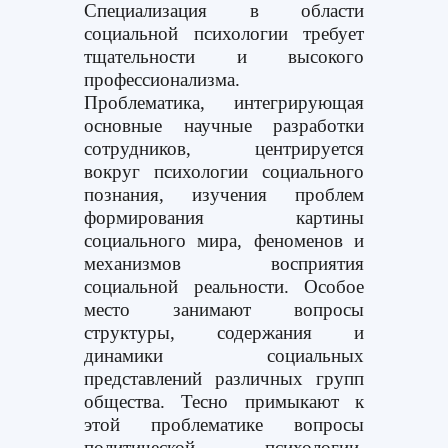
Специализация в области
социальной психологии требует
тщательности и высокого
профессионализма.
Проблематика, интегрирующая
основные научные разработки
сотрудников, центрируется
вокруг психологии социального
познания, изучения проблем
формирования картины
социального мира, феноменов и
механизмов восприятия
социальной реальности. Особое
место занимают вопросы
структуры, содержания и
динамики социальных
представлений различных групп
общества. Тесно примыкают к
этой проблематике вопросы
политической психологии,