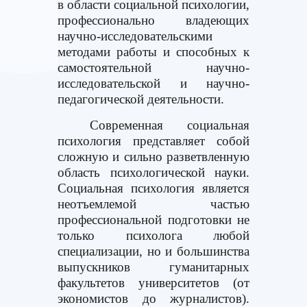
в области социальной психологии,
профессионально владеющих
научно-исследовательскими
методами работы и способных к
самостоятельной научно-
исследовательской и научно-
педагогической деятельности.
Современная социальная
психология представляет собой
сложную и сильно разветвленную
область психологической науки.
Социальная психология является
неотъемлемой частью
профессиональной подготовки не
только психолога любой
специализации, но и большинства
выпускников гуманитарных
факультетов университетов (от
экономистов до журналистов).