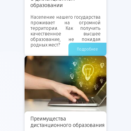
образовании
Население нашего государства
проживает на огромной
территории. Как получить
качественное высшее
образование, не покидая
родных мест?
Подробнее
Преимущества
дистанционного образования