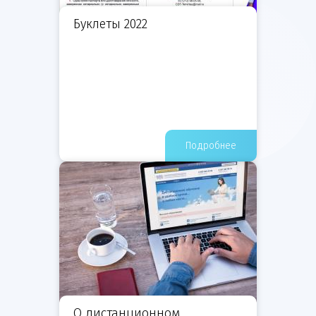
Буклеты 2022
Подробнее
О дистанционном