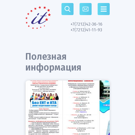
Перейти к основному содержанию
+7(7212)42-36-16
+7(7212)41-11-93
Полезная
информация