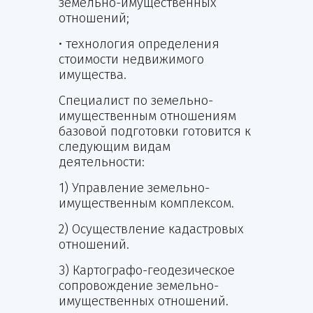
земельно-имущественных
отношений;
• технология определения
стоимости недвижимого
имущества.
Специалист по земельно-
имущественным отношениям
базовой подготовки готовится к
следующим видам
деятельности:
1) Управление земельно-
имущественным комплексом.
2) Осуществление кадастровых
отношений.
3) Картографо-геодезическое
сопровождение земельно-
имущественных отношений.