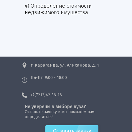
4) Определение стоимости
недвижимого имущества
г. Караганда, ул. Алиханова, д. 1
Пн-Пт: 9:00 - 18:00
+7(7212)42-36-16
Не уверены в выборе вуза?
Оставьте заявку и мы поможем вам
определиться!
Оставить заявку