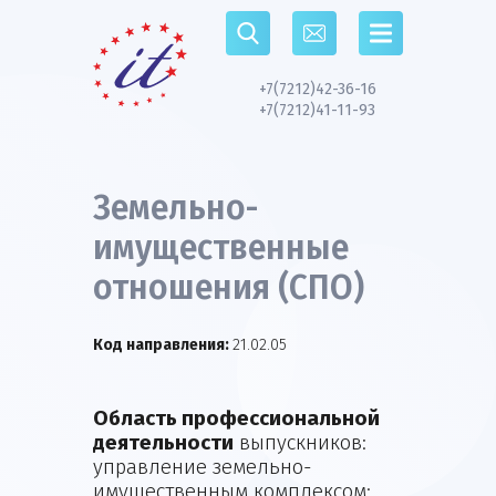
Перейти к основному содержанию
+7(7212)42-36-16
+7(7212)41-11-93
Земельно-
имущественные
отношения (СПО)
Код направления:
21.02.05
Область профессиональной
деятельности
выпускников:
управление земельно-
имущественным комплексом;